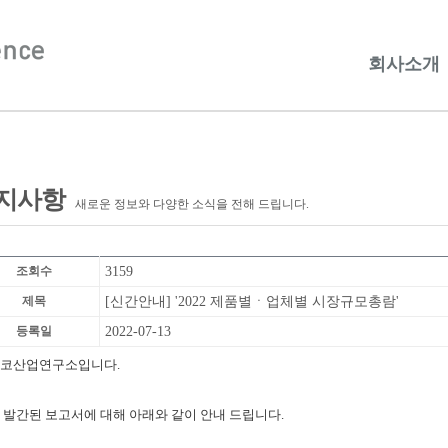
회사소개
지사항
새로운 정보와 다양한 소식을 전해 드립니다.
조회수
3159
제목
[신간안내] '2022 제품별ㆍ업체별 시장규모총람'
등록일
2022-07-13
코산업연구소입니다.
 발간된 보고서에 대해 아래와 같이 안내 드립니다.