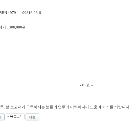
ISBN :
979-11-90816-23-6
정가 : 300,000원
- 마 침 -
록, 본 보고서가 구독하시는 분들의 업무에 미력하나마 도움이 되기를 바랍니다