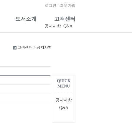
로그인
회원가입
도서소개
고객센터
공지사항
Q&A
고객센터 >
공지사항
QUICK
MENU
공지사항
Q&A