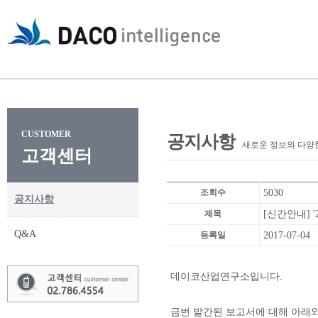
CUSTOMER
공지사항
새로운 정보와 다양
고객센터
조회수
5030
공지사항
제목
[신간안내] 
Q&A
등록일
2017-07-04
데이코산업연구소입니다.
금번 발간된 보고서에 대해 아래와