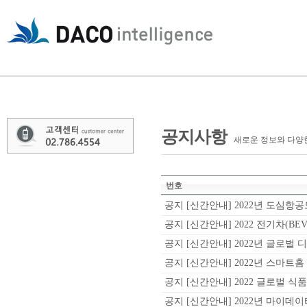
공지사항
새로운 정보와 다양
번호
공지
[신간안내] 2022년 도심항공모
공지
[신간안내] 2022 전기차(BEV
공지
[신간안내] 2022년 글로벌 
공지
[신간안내] 2022년 스마트홈 
공지
[신간안내] 2022 글로벌 식품
공지
[신간안내] 2022년 마이데이