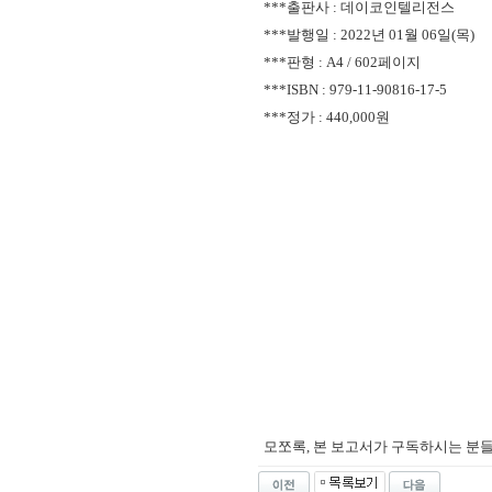
***출판사 : 데이코인텔리전스
***발행일 : 2022년 01월 06일(목)
***판형 : A4 / 602페이지
***ISBN :
979-11-90816-17-5
***정가 : 440,000원
모쪼록, 본 보고서가 구독하시는 분