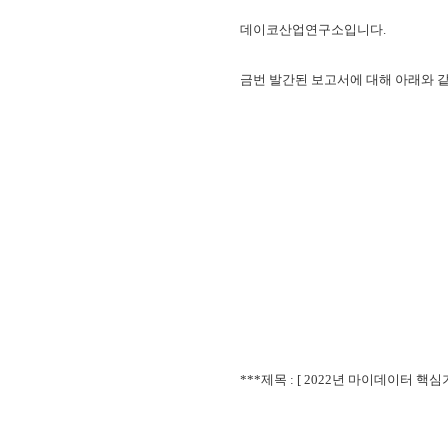
데이코산업연구소입니다.
금번 발간된 보고서에 대해 아래와 같
***제목 : [ 2022년 마이데이터 