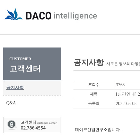
CUSTOMER
공지사항
새로운 정보와 다양
고객센터
조회수
3363
공지사항
제목
[신간안내] 
Q&A
등록일
2022-03-08
데이코산업연구소입니다.