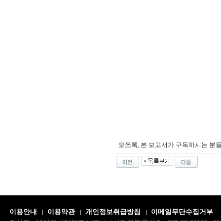
모쪼록, 본 보고서가 구독하시는 분
이용안내
이용약관
개인정보취급방침
이메일무단수집거부