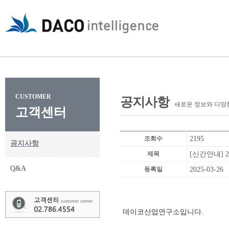
CUSTOMER
공지사항
새로운 정보와 다양
고객센터
조회수
2195
공지사항
제목
[신간안내] 
Q&A
등록일
2025-03-26
데이코산업연구소입니다.