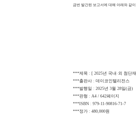
금번 발간된 보고서에 대해 아래와 같이
***제목 : [ 2025년 국내·외 
***출판사 : 데이코인텔리전스
***발행일 : 2025년 3월 28일(금)
***판형 : A4 / 642페이지
***ISBN : 979-11-90816-71-7
***정가 : 480,000원