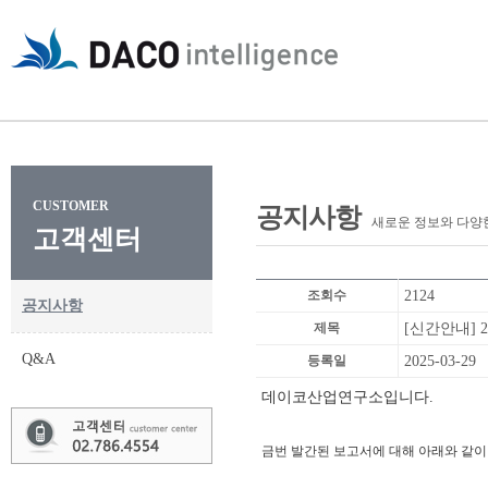
CUSTOMER
공지사항
새로운 정보와 다양
고객센터
조회수
2124
공지사항
제목
[신간안내] 
Q&A
등록일
2025-03-29
데이코산업연구소입니다.
금번 발간된 보고서에 대해 아래와 같이