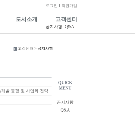
로그인
회원가입
도서소개
고객센터
공지사항
Q&A
고객센터 >
공지사항
QUICK
MENU
술개발 동향 및 사업화 전략
공지사항
Q&A