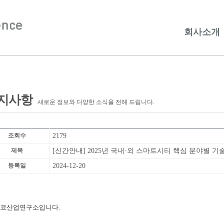
회사소개
지사항
새로운 정보와 다양한 소식을 전해 드립니다.
조회수
2179
제목
[신간안내] 2025년 국내·외 스마트시티 핵심 분야별 기
등록일
2024-12-20
코산업연구소입니다.