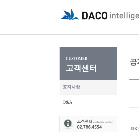
CUSTOMER
공
고객센터
공지사항
Q&A
데이