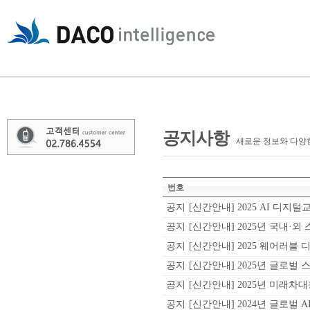
공지사항
새로운 정보와 다양
번호
공지
[신간안내] 2025 AI 디지털
공지
[신간안내] 2025년 국내·외
공지
[신간안내] 2025 웨어러블 
공지
[신간안내] 2025년 글로벌 
공지
[신간안내] 2025년 미래차대
공지
[신간안내] 2024년 글로벌 A