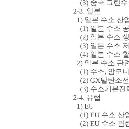
(3) 중국 그린수
2-3. 일본
1) 일본 수소 산
(1) 일본 수소 
(2) 일본 수소 
(3) 일본 수소 
(4) 일본 수소 
2) 일본 수소 관
(1) 수소, 암모
(2) GX탈탄소
(3) 수소기본전
2-4. 유럽
1) EU
(1) EU 수소 산
(2) EU 수소 관