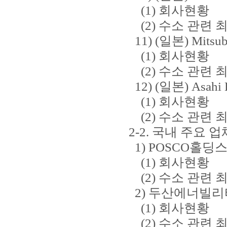
(1) 회사현황
(2) 수소 관련 
11) (일본) Mitsubi
(1) 회사현황
(2) 수소 관련 
12) (일본) Asahi 
(1) 회사현황
(2) 수소 관련 
2-2. 국내 주요 
1) POSCO홀딩
(1) 회사현황
(2) 수소 관련 
2) 두산에너빌리
(1) 회사현황
(2) 수소 관련 