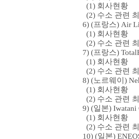
(1) 회사현황
(2) 수소 관련 
6) (프랑스) Air Li
(1) 회사현황
(2) 수소 관련 
7) (프랑스) TotalE
(1) 회사현황
(2) 수소 관련 
8) (노르웨이) Ne
(1) 회사현황
(2) 수소 관련 
9) (일본) Iwatani C
(1) 회사현황
(2) 수소 관련 
10) (일본) ENEO