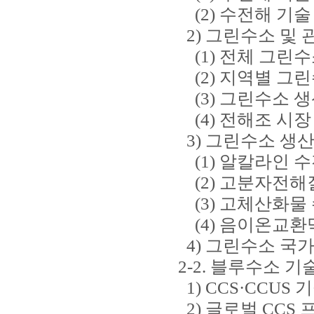
(2) 수전해 기술
2) 그린수소 및 
(1) 전체 그린수
(2) 지역별 그린
(3) 그린수소 생
(4) 전해조 시장
3) 그린수소 생
(1) 알칼라인 수전
(2) 고분자전해질
(3) 고체산화물 
(4) 음이온교환막
4) 그린수소 국가
2-2. 블루수소 기
1) CCS·CCUS 
2) 글로벌 CCS