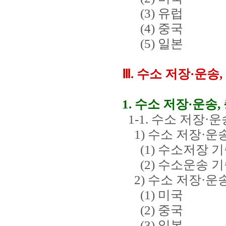
(3) 유럽
(4) 중국
(5) 일본
Ⅲ. 수소 저장·운송
1. 수소 저장·운송
1-1. 수소 저장·
1) 수소 저장·운
(1) 수소저장 기
(2) 수소운송 기
2) 수소 저장·운
(1) 미국
(2) 중국
(3) 일본