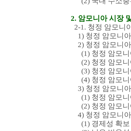
(2) 국내 수소충
2. 암모니아 시장 
2-1. 청정 암모니
1) 청정 암모니아
2) 청정 암모니아
(1) 청정 암모니
(2) 청정 암모니
(3) 청정 암모니
(4) 청정 암모니
3) 청정 암모니아
(1) 청정 암모니아
(2) 청정 암모니
4) 청정 암모니아
(1) 경제성 확보