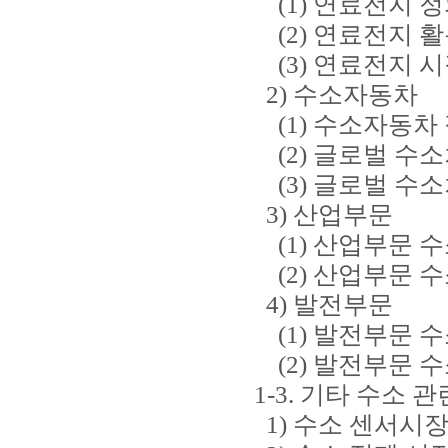
(1) 연료전지 
(2) 연료전지 
(3) 연료전지 시
2) 수소자동차
(1) 수소자동차 
(2) 글로벌 수소
(3) 글로벌 수소
3) 산업부문
(1) 산업부문 수
(2) 산업부문 수
4) 발전부문
(1) 발전부문 수
(2) 발전부문 수
1-3. 기타 수소 
1) 수소 센서시장