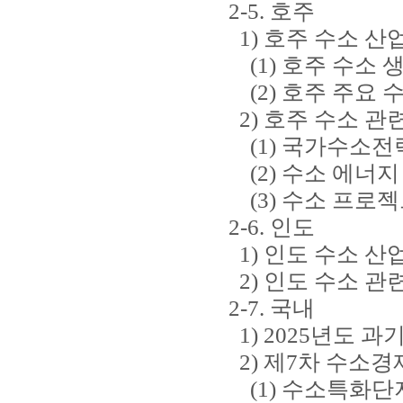
2-5. 호주
1) 호주 수소 산
(1) 호주 수소 
(2) 호주 주요 
2) 호주 수소 관
(1) 국가수소전략
(2) 수소 에너지
(3) 수소 프로젝
2-6. 인도
1) 인도 수소 산
2) 인도 수소 관
2-7. 국내
1) 2025년도 
2) 제7차 수소
(1) 수소특화단