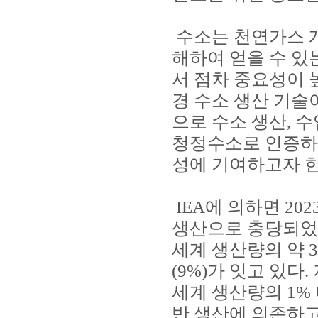
수소는 천연가스 개
해하여 얻을 수 있
서 점차 중요성이 
경 수소 생산 기술
으로 수소 생산, 
청정수소로 인증하고
성에 기여하고자 
IEA에 의하면 20
생산으로 충당되었으
세계 생산량의 약 3
(9%)가 잇고 있다
세계 생산량의 1%
반 생산에 의존하고