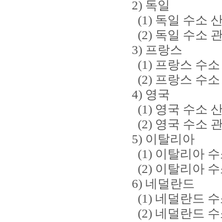
2) 독일
(1) 독일 수소 
(2) 독일 수소 
3) 프랑스
(1) 프랑스 수소
(2) 프랑스 수소
4) 영국
(1) 영국 수소 
(2) 영국 수소 
5) 이탈리아
(1) 이탈리아 수
(2) 이탈리아 수
6) 네덜란드
(1) 네덜란드 수
(2) 네덜란드 수