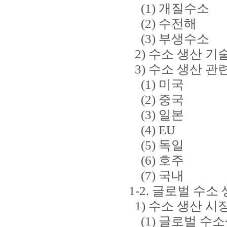
(1) 개질수소
(2) 수전해
(3) 부생수소
2) 수소 생산 기
3) 수소 생산 관
(1) 미국
(2) 중국
(3) 일본
(4) EU
(5) 독일
(6) 호주
(7) 국내
1-2. 글로벌 수소
1) 수소 생산 시장
(1) 글로벌 수소