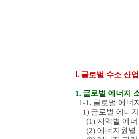
Ⅰ. 글로벌 수소 산
1. 글로벌 에너지 
1-1. 글로벌 에너
1) 글로벌 에너지
(1) 지역별 에너
(2) 에너지원별 