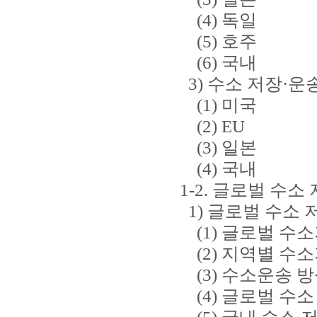
(4) 독일
(5) 호주
(6) 국내
3) 수소 저장·운
(1) 미국
(2) EU
(3) 일본
(4) 국내
1-2. 글로벌 수소
1) 글로벌 수소 
(1) 글로벌 수소
(2) 지역별 수소
(3) 수소운송 
(4) 글로벌 수소