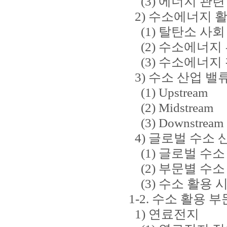
(3) 에너지 관련
2) 수소에너지 활
(1) 탈탄소 사회
(2) 수소에너지 
(3) 수소에너지 
3) 수소 산업 밸
(1) Upstream
(2) Midstream
(3) Downstream
4) 글로벌 수소 
(1) 글로벌 수소
(2) 부문별 수소
(3) 수소 활용 
1-2. 수소 활용 
1) 연료전지