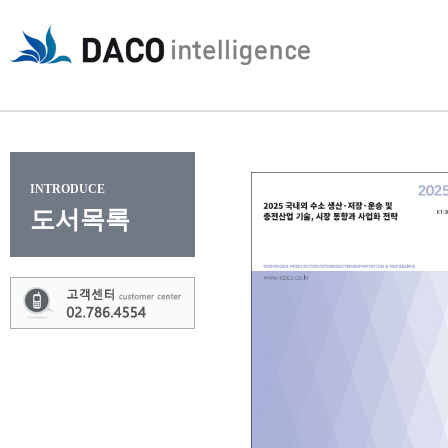
INTRODUCE
도서목록