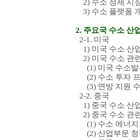
2) 수소 정제 시
3) 수소 플랫폼 
2. 주요국 수소 산
2-1. 미국
1) 미국 수소 산
2) 미국 수소 관
(1) 미국 수소발
(2) 수소 투자 
(3) 연방 지원 
2-2. 중국
1) 중국 수소 산
2) 중국 수소 관
(1) 수소 에너지
(2) 산업부문 청