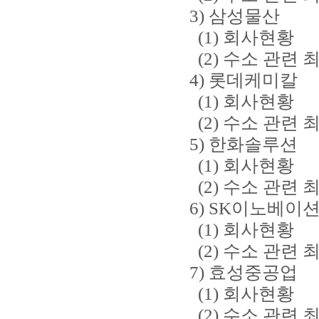
3) 삼성물산
(1) 회사현황
(2) 수소 관련 
4) 롯데케미칼
(1) 회사현황
(2) 수소 관련 
5) 한화솔루션
(1) 회사현황
(2) 수소 관련 
6) SK이노베이션 
(1) 회사현황
(2) 수소 관련 
7) 효성중공업
(1) 회사현황
(2) 수소 관련 