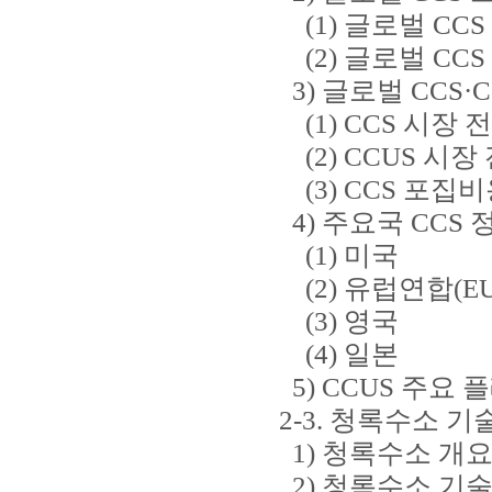
(1) 글로벌 CC
(2) 글로벌 CC
3) 글로벌 CCS·
(1) CCS 시장 
(2) CCUS 시장
(3) CCS 포집비
4) 주요국 CCS 
(1) 미국
(2) 유럽연합(EU
(3) 영국
(4) 일본
5) CCUS 주요 
2-3. 청록수소 기
1) 청록수소 개
2) 청록수소 기술