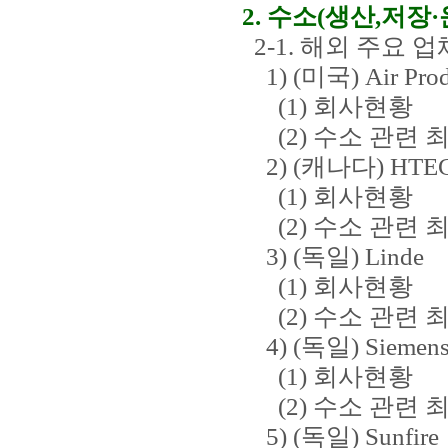
2. 수소(생산,저장
2-1. 해외 주요 
1) (미국) Air Prod
(1) 회사현황
(2) 수소 관련 
2) (캐나다) HTE
(1) 회사현황
(2) 수소 관련 
3) (독일) Linde
(1) 회사현황
(2) 수소 관련 
4) (독일) Siemen
(1) 회사현황
(2) 수소 관련 
5) (독일) Sunfire