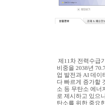
제11차 전력수급
비중을 2038년 7
업 발전과 AI 데이
다 빠르게 증가할 
소 등 무탄소 에너
로 제시하고 있으나
탄소를 위한 중요