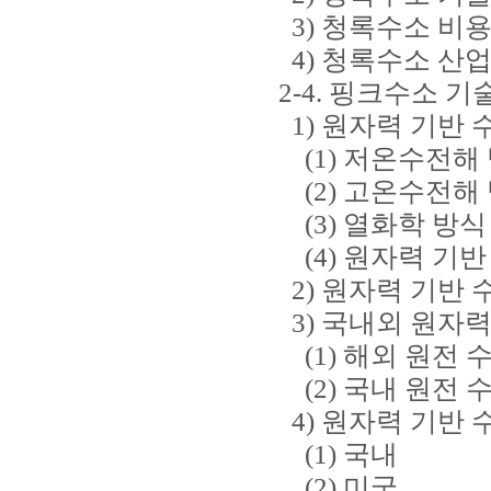
3) 청록수소 비용
4) 청록수소 산업
2-4. 핑크수소 기
1) 원자력 기반 
(1) 저온수전해
(2) 고온수전해
(3) 열화학 방식
(4) 원자력 기반
2) 원자력 기반 
3) 국내외 원자력
(1) 해외 원전 
(2) 국내 원전 
4) 원자력 기반 
(1) 국내
(2) 미국