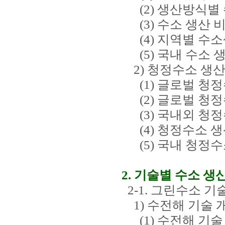
(2) 생산방식별 
(3) 수소 생산 
(4) 지역별 수소
(5) 국내 수소 
2) 청정수소 생산
(1) 글로벌 청정
(2) 글로벌 청정
(3) 국내외 청정
(4) 청정수소 생
(5) 국내 청정수
2. 기술별 수소 생
2-1. 그린수소 기
1) 수전해 기술 
(1) 수전해 기술