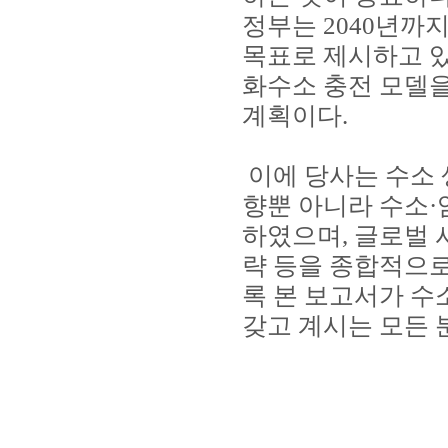
정부는 2040년까지 
목표로 제시하고 있
화수소 충전 모델을
계획이다.
이에 당사는 수소 생
향뿐 아니라 수소·
하였으며, 글로벌 
략 등을 종합적으로
록 본 보고서가 수
갖고 계시는 모든 