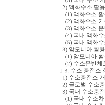
(5) 국내 수소 
2) 액화수소 활용
(1) 액화수소 활
(2) 액화수소 
(3) 액화수소 
(4) 국내 액화수
(5) 국내 액화수
3) 암모니아 활용
(1) 암모니아 활
(2) 수소운반체
1-3. 수소 충전소
1) 수소충전소 
2) 글로벌 수소충
3) 국내 수소충전
(1) 국내 수소차