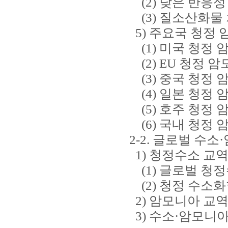
(2) 낮은 반응성
(3) 질소산화물
5) 주요국 청정 
(1) 미국 청정 
(2) EU 청정 암
(3) 중국 청정 
(4) 일본 청정 
(5) 호주 청정 
(6) 국내 청정 
2-2. 글로벌 수
1) 청정수소 교역
(1) 글로벌 청정
(2) 청정 수소화
2) 암모니아 교역
3) 수소·암모니아