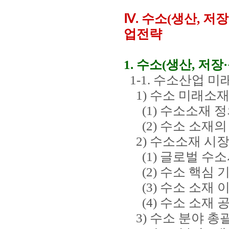
Ⅳ. 수소(생산, 저
업전략
1. 수소(생산, 저
1-1. 수소산업 
1) 수소 미래소재
(1) 수소소재 정
(2) 수소 소재의
2) 수소소재 시장
(1) 글로벌 수소
(2) 수소 핵심 
(3) 수소 소재 
(4) 수소 소재 
3) 수소 분야 총괄 