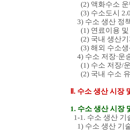
(2) 액화수소 운
(3) 수소도시 2.
3) 수소 생산 정
(1) 연료이용 및
(2) 국내 생산기
(3) 해외 수소생
4) 수소 저장·운
(1) 수소 저장/
(2) 국내 수소 
Ⅱ. 수소 생산 시장 
1. 수소 생산 시장
1-1. 수소 생산 
1) 수소 생산 기