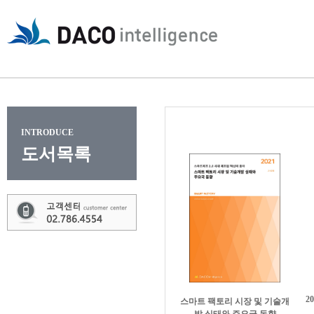
INTRODUCE
도서목록
2
스마트 팩토리 시장 및 기술개
발 실태와 주요국 동향