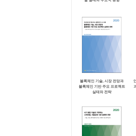
360,000원
블록체인 기술, 시장 전망과
블록체인 기반 주요 프로젝트
실태와 전략
342,000원