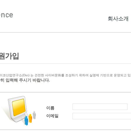
회사소개
원가입
이코산업연구소(Diri) 는 건전한 사이버문화를 조성하기 위하여 실명제 기반으로 운영되고 
히 입력해 주시기 바랍니다.
이름
이메일